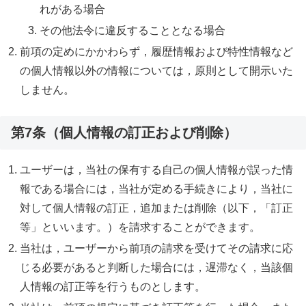
れがある場合
その他法令に違反することとなる場合
前項の定めにかかわらず，履歴情報および特性情報など
の個人情報以外の情報については，原則として開示いた
しません。
第7条（個人情報の訂正および削除）
ユーザーは，当社の保有する自己の個人情報が誤った情
報である場合には，当社が定める手続きにより，当社に
対して個人情報の訂正，追加または削除（以下，「訂正
等」といいます。）を請求することができます。
当社は，ユーザーから前項の請求を受けてその請求に応
じる必要があると判断した場合には，遅滞なく，当該個
人情報の訂正等を行うものとします。