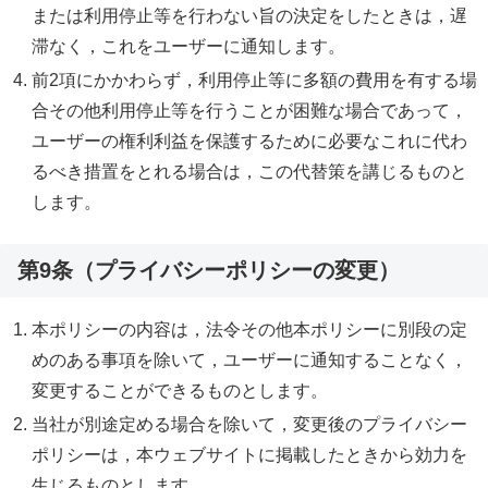
または利用停止等を行わない旨の決定をしたときは，遅
滞なく，これをユーザーに通知します。
前2項にかかわらず，利用停止等に多額の費用を有する場
合その他利用停止等を行うことが困難な場合であって，
ユーザーの権利利益を保護するために必要なこれに代わ
るべき措置をとれる場合は，この代替策を講じるものと
します。
第9条（プライバシーポリシーの変更）
本ポリシーの内容は，法令その他本ポリシーに別段の定
めのある事項を除いて，ユーザーに通知することなく，
変更することができるものとします。
当社が別途定める場合を除いて，変更後のプライバシー
ポリシーは，本ウェブサイトに掲載したときから効力を
生じるものとします。