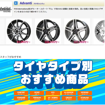
スタッフがおすすめ