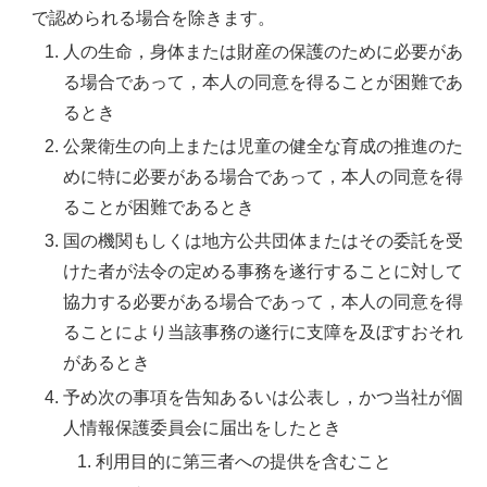
で認められる場合を除きます。
人の生命，身体または財産の保護のために必要があ
る場合であって，本人の同意を得ることが困難であ
るとき
公衆衛生の向上または児童の健全な育成の推進のた
めに特に必要がある場合であって，本人の同意を得
ることが困難であるとき
国の機関もしくは地方公共団体またはその委託を受
けた者が法令の定める事務を遂行することに対して
協力する必要がある場合であって，本人の同意を得
ることにより当該事務の遂行に支障を及ぼすおそれ
があるとき
予め次の事項を告知あるいは公表し，かつ当社が個
人情報保護委員会に届出をしたとき
利用目的に第三者への提供を含むこと