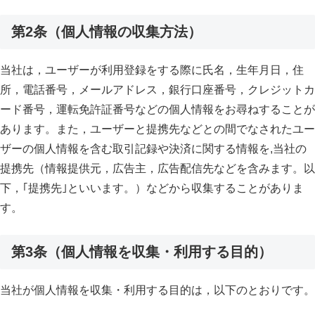
第2条（個人情報の収集方法）
当社は，ユーザーが利用登録をする際に氏名，生年月日，住
所，電話番号，メールアドレス，銀行口座番号，クレジットカ
ード番号，運転免許証番号などの個人情報をお尋ねすることが
あります。また，ユーザーと提携先などとの間でなされたユー
ザーの個人情報を含む取引記録や決済に関する情報を,当社の
提携先（情報提供元，広告主，広告配信先などを含みます。以
下，｢提携先｣といいます。）などから収集することがありま
す。
第3条（個人情報を収集・利用する目的）
当社が個人情報を収集・利用する目的は，以下のとおりです。