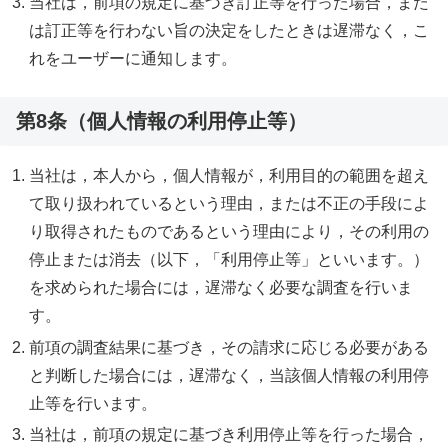
当社は，前項の規定に基づき訂正等を行った場合，また
は訂正等を行わない旨の決定をしたときは遅滞なく，こ
れをユーザーに通知します。
第8条（個人情報の利用停止等）
当社は，本人から，個人情報が，利用目的の範囲を超え
て取り扱われているという理由，または不正の手段によ
り取得されたものであるという理由により，その利用の
停止または消去（以下，「利用停止等」といいます。）
を求められた場合には，遅滞なく必要な調査を行いま
す。
前項の調査結果に基づき，その請求に応じる必要がある
と判断した場合には，遅滞なく，当該個人情報の利用停
止等を行います。
当社は，前項の規定に基づき利用停止等を行った場合，