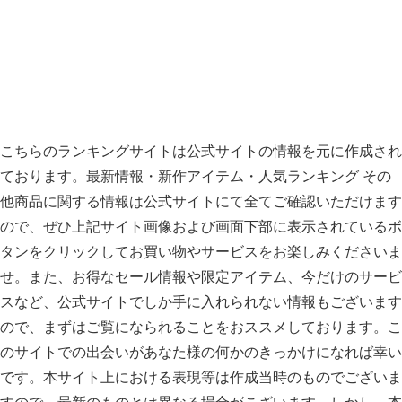
こちらのランキングサイトは公式サイトの情報を元に作成され
ております。最新情報・新作アイテム・人気ランキング その
他商品に関する情報は公式サイトにて全てご確認いただけます
ので、ぜひ上記サイト画像および画面下部に表示されているボ
タンをクリックしてお買い物やサービスをお楽しみくださいま
せ。また、お得なセール情報や限定アイテム、今だけのサービ
スなど、公式サイトでしか手に入れられない情報もございます
ので、まずはご覧になられることをおススメしております。こ
のサイトでの出会いがあなた様の何かのきっかけになれば幸い
です。本サイト上における表現等は作成当時のものでございま