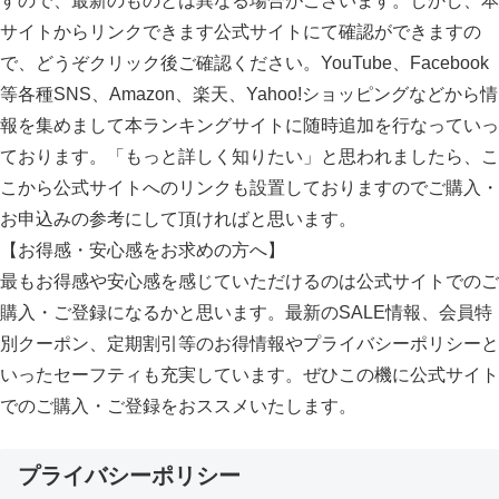
すので、最新のものとは異なる場合がこざいます。しかし、本
サイトからリンクできます公式サイトにて確認ができますの
で、どうぞクリック後ご確認ください。YouTube、Facebook
等各種SNS、Amazon、楽天、Yahoo!ショッピングなどから情
報を集めまして本ランキングサイトに随時追加を行なっていっ
ております。「もっと詳しく知りたい」と思われましたら、こ
こから公式サイトへのリンクも設置しておりますのでご購入・
お申込みの参考にして頂ければと思います。
【お得感・安心感をお求めの方へ】
最もお得感や安心感を感じていただけるのは公式サイトでのご
購入・ご登録になるかと思います。最新のSALE情報、会員特
別クーポン、定期割引等のお得情報やプライバシーポリシーと
いったセーフティも充実しています。ぜひこの機に公式サイト
でのご購入・ご登録をおススメいたします。
プライバシーポリシー