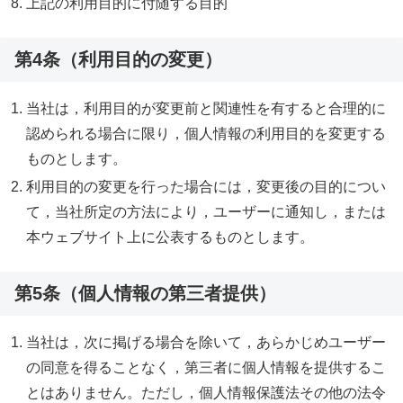
上記の利用目的に付随する目的
第4条（利用目的の変更）
当社は，利用目的が変更前と関連性を有すると合理的に
認められる場合に限り，個人情報の利用目的を変更する
ものとします。
利用目的の変更を行った場合には，変更後の目的につい
て，当社所定の方法により，ユーザーに通知し，または
本ウェブサイト上に公表するものとします。
第5条（個人情報の第三者提供）
当社は，次に掲げる場合を除いて，あらかじめユーザー
の同意を得ることなく，第三者に個人情報を提供するこ
とはありません。ただし，個人情報保護法その他の法令