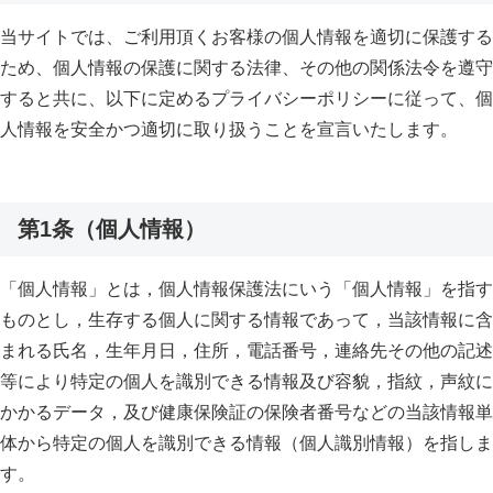
当サイトでは、ご利用頂くお客様の個人情報を適切に保護する
ため、個人情報の保護に関する法律、その他の関係法令を遵守
すると共に、以下に定めるプライバシーポリシーに従って、個
人情報を安全かつ適切に取り扱うことを宣言いたします。
第1条（個人情報）
「個人情報」とは，個人情報保護法にいう「個人情報」を指す
ものとし，生存する個人に関する情報であって，当該情報に含
まれる氏名，生年月日，住所，電話番号，連絡先その他の記述
等により特定の個人を識別できる情報及び容貌，指紋，声紋に
かかるデータ，及び健康保険証の保険者番号などの当該情報単
体から特定の個人を識別できる情報（個人識別情報）を指しま
す。