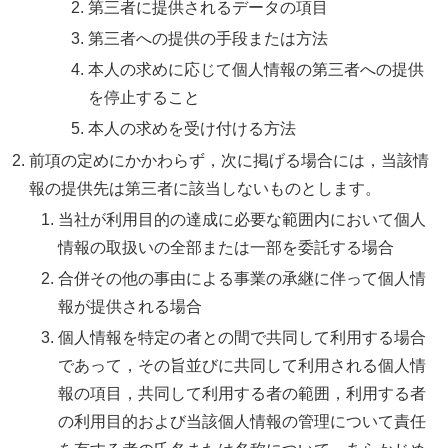
第三者に提供されるデータの項目
第三者への提供の手段または方法
本人の求めに応じて個人情報の第三者への提供
を停止すること
本人の求めを受け付ける方法
前項の定めにかかわらず，次に掲げる場合には，当該情
報の提供先は第三者に該当しないものとします。
当社が利用目的の達成に必要な範囲内において個人
情報の取扱いの全部または一部を委託する場合
合併その他の事由による事業の承継に伴って個人情
報が提供される場合
個人情報を特定の者との間で共同して利用する場合
であって，その旨並びに共同して利用される個人情
報の項目，共同して利用する者の範囲，利用する者
の利用目的および当該個人情報の管理について責任