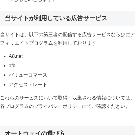
当サイトが利用している広告サービス
当サイトは、以下の第三者の配信する広告サービスならびにア
フィリエイトプログラムを利用しております。
A8.net
afb
バリューコマース
アクセストレード
これらのサービスにおいて取得・収集される情報については、
各プログラムのプライバシーポリシーにてご確認ください。
オートウェイの選び方