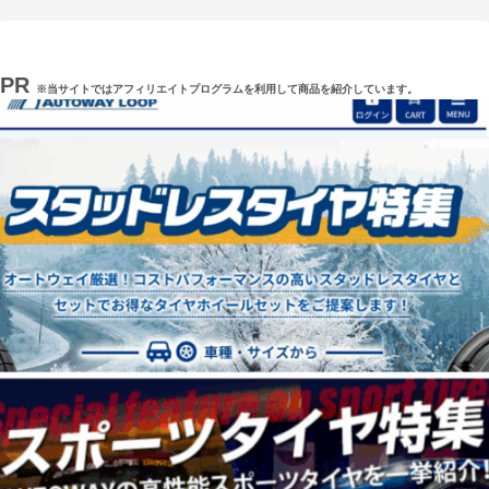
PR
※当サイトではアフィリエイトプログラムを利用して商品を紹介しています。