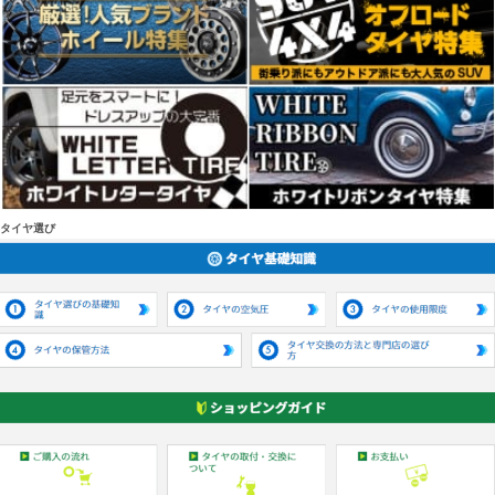
タイヤ選び