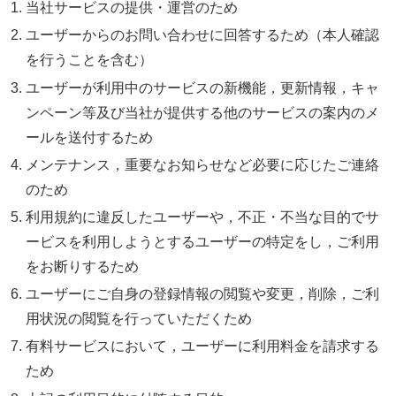
当社サービスの提供・運営のため
ユーザーからのお問い合わせに回答するため（本人確認
を行うことを含む）
ユーザーが利用中のサービスの新機能，更新情報，キャ
ンペーン等及び当社が提供する他のサービスの案内のメ
ールを送付するため
メンテナンス，重要なお知らせなど必要に応じたご連絡
のため
利用規約に違反したユーザーや，不正・不当な目的でサ
ービスを利用しようとするユーザーの特定をし，ご利用
をお断りするため
ユーザーにご自身の登録情報の閲覧や変更，削除，ご利
用状況の閲覧を行っていただくため
有料サービスにおいて，ユーザーに利用料金を請求する
ため