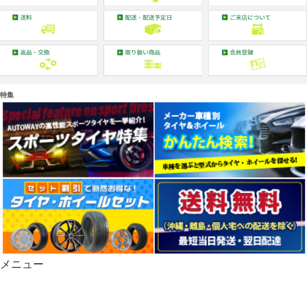
特集
メニュー