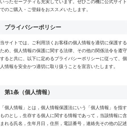
いったセーフティも充実しています。ぜひこの機に公式サイト
でのご購入・ご登録をおススメいたします。
プライバシーポリシー
当サイトでは、ご利用頂くお客様の個人情報を適切に保護する
ため、個人情報の保護に関する法律、その他の関係法令を遵守
すると共に、以下に定めるプライバシーポリシーに従って、個
人情報を安全かつ適切に取り扱うことを宣言いたします。
第1条（個人情報）
「個人情報」とは，個人情報保護法にいう「個人情報」を指す
ものとし，生存する個人に関する情報であって，当該情報に含
まれる氏名，生年月日，住所，電話番号，連絡先その他の記述