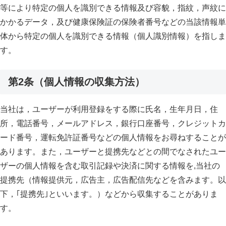
等により特定の個人を識別できる情報及び容貌，指紋，声紋に
かかるデータ，及び健康保険証の保険者番号などの当該情報単
体から特定の個人を識別できる情報（個人識別情報）を指しま
す。
第2条（個人情報の収集方法）
当社は，ユーザーが利用登録をする際に氏名，生年月日，住
所，電話番号，メールアドレス，銀行口座番号，クレジットカ
ード番号，運転免許証番号などの個人情報をお尋ねすることが
あります。また，ユーザーと提携先などとの間でなされたユー
ザーの個人情報を含む取引記録や決済に関する情報を,当社の
提携先（情報提供元，広告主，広告配信先などを含みます。以
下，｢提携先｣といいます。）などから収集することがありま
す。