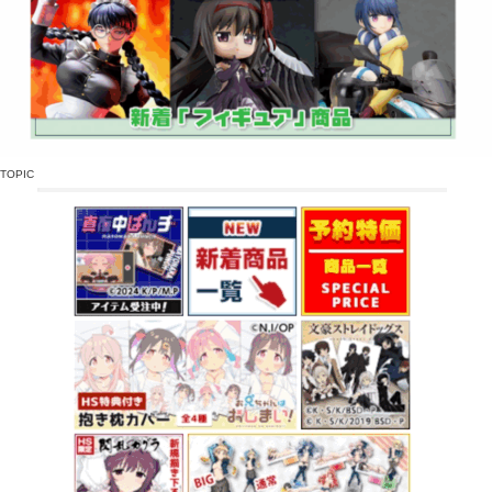
TOPIC