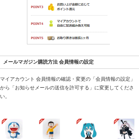
メールマガジン購読方法 会員情報の設定
マイアカウント 会員情報の確認・変更の「会員情報の設定」
から「
お知らせメールの送信を許可する
」に変更してくださ
い。