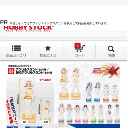
PR
※当サイトではアフィリエイトプログラムを利用して商品を紹介しています。