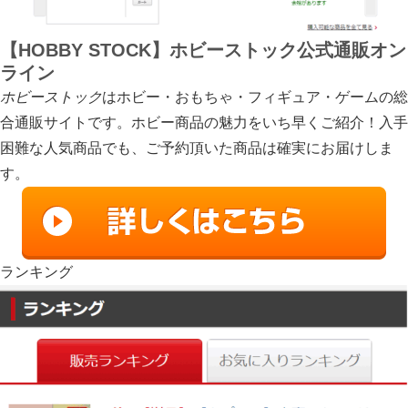
【HOBBY STOCK】ホビーストック公式通販オン
ライン
ホビーストック
はホビー・おもちゃ・フィギュア・ゲームの総
合通販サイトです。ホビー商品の魅力をいち早くご紹介！入手
困難な人気商品でも、ご予約頂いた商品は確実にお届けしま
す。
ランキング