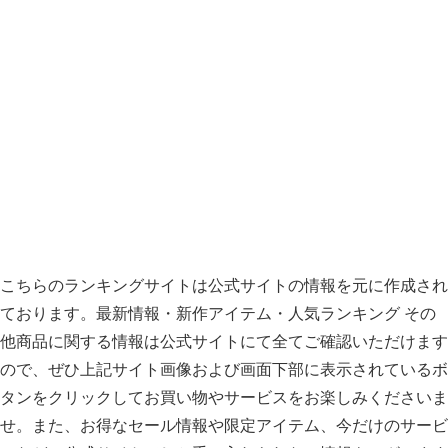
こちらのランキングサイトは公式サイトの情報を元に作成され
ております。最新情報・新作アイテム・人気ランキング その
他商品に関する情報は公式サイトにて全てご確認いただけます
ので、ぜひ上記サイト画像および画面下部に表示されているボ
タンをクリックしてお買い物やサービスをお楽しみくださいま
せ。また、お得なセール情報や限定アイテム、今だけのサービ