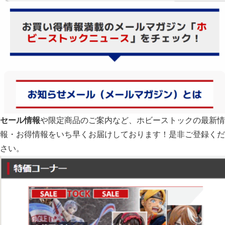
セール情報
や限定商品のご案内など、ホビーストックの最新情
報・お得情報をいち早くお届けしております！是非ご登録くだ
さい。