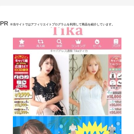
PR
※当サイトではアフィリエイトプログラムを利用して商品を紹介しています。