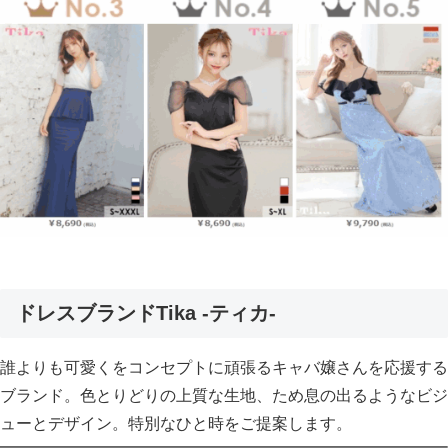
ドレスブランドTika -ティカ-
誰よりも可愛くをコンセプトに頑張るキャバ嬢さんを応援する
ブランド。色とりどりの上質な生地、ため息の出るようなビジ
ューとデザイン。特別なひと時をご提案します。