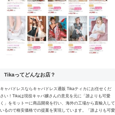
Tikaってどんなお店？
キャバドレスならキャバドレス通販 Tikaティカにお任せくだ
さい！Tikaは現役キャバ嬢さんの意見を元に「誰よりも可愛
く」をモットーに商品開発を行い、海外の工場から直輸入して
いるので格安価格での提案を実現しています。「誰よりも可愛