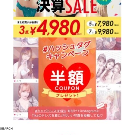
SEARCH